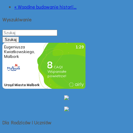
« Wspólne budowanie historii…
Wyszukiwanie
Dla Rodziców i Uczniów