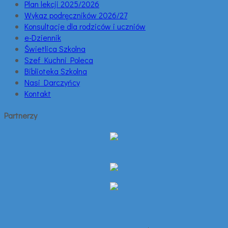
Plan lekcji 2025/2026
Wykaz podręczników 2026/27
Konsultacje dla rodziców i uczniów
e-Dziennik
Świetlica Szkolna
Szef Kuchni Poleca
Biblioteka Szkolna
Nasi Darczyńcy
Kontakt
Partnerzy