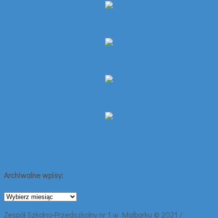
Archiwalne wpisy:
Archiwalne
wpisy:
Zespół Szkolno-Przedszkolny nr 1 w Malborku © 2021 /