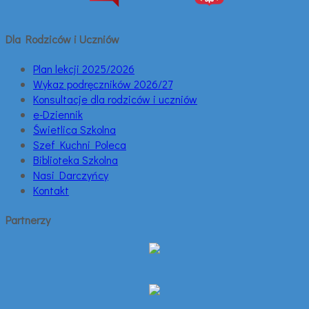
Dla Rodziców i Uczniów
Plan lekcji 2025/2026
Wykaz podręczników 2026/27
Konsultacje dla rodziców i uczniów
e-Dziennik
Świetlica Szkolna
Szef Kuchni Poleca
Biblioteka Szkolna
Nasi Darczyńcy
Kontakt
Partnerzy