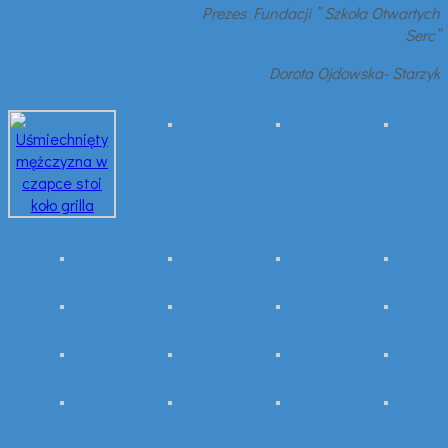
Prezes Fundacji ” Szkoła Otwartych
Serc”
Dorota Ojdowska- Starzyk