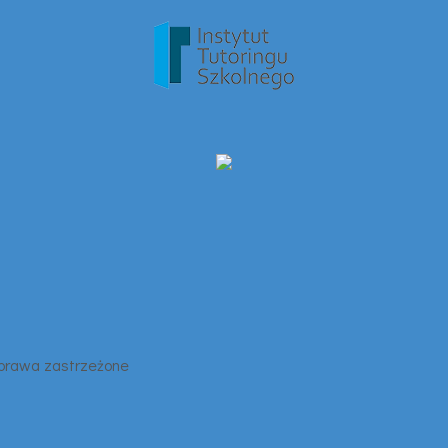
 prawa zastrzeżone