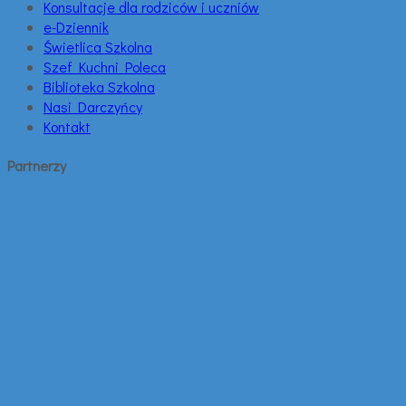
Konsultacje dla rodziców i uczniów
e-Dziennik
Świetlica Szkolna
Szef Kuchni Poleca
Biblioteka Szkolna
Nasi Darczyńcy
Kontakt
Partnerzy