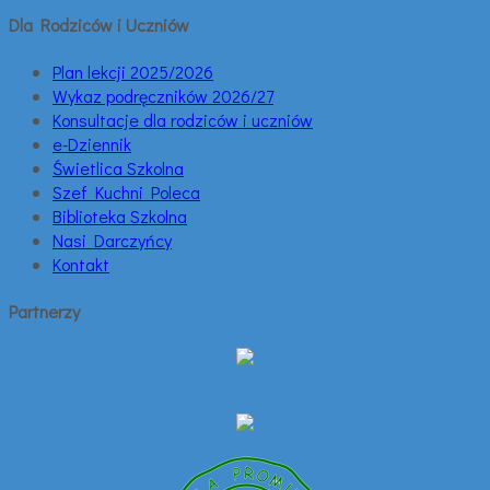
Dla Rodziców i Uczniów
Plan lekcji 2025/2026
Wykaz podręczników 2026/27
Konsultacje dla rodziców i uczniów
e-Dziennik
Świetlica Szkolna
Szef Kuchni Poleca
Biblioteka Szkolna
Nasi Darczyńcy
Kontakt
Partnerzy