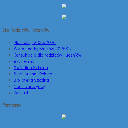
Dla Rodziców i Uczniów
Plan lekcji 2025/2026
Wykaz podręczników 2026/27
Konsultacje dla rodziców i uczniów
e-Dziennik
Świetlica Szkolna
Szef Kuchni Poleca
Biblioteka Szkolna
Nasi Darczyńcy
Kontakt
Partnerzy