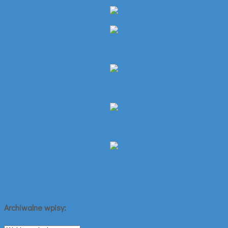
Archiwalne wpisy: