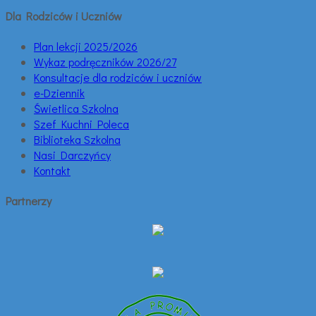
Dla Rodziców i Uczniów
Plan lekcji 2025/2026
Wykaz podręczników 2026/27
Konsultacje dla rodziców i uczniów
e-Dziennik
Świetlica Szkolna
Szef Kuchni Poleca
Biblioteka Szkolna
Nasi Darczyńcy
Kontakt
Partnerzy