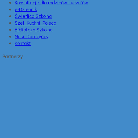
Konsultacje dla rodziców i uczniów
e-Dziennik
Świetlica Szkolna
Szef Kuchni Poleca
Biblioteka Szkolna
Nasi Darczyńcy
Kontakt
Partnerzy