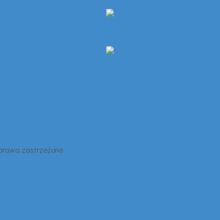
 prawa zastrzeżone