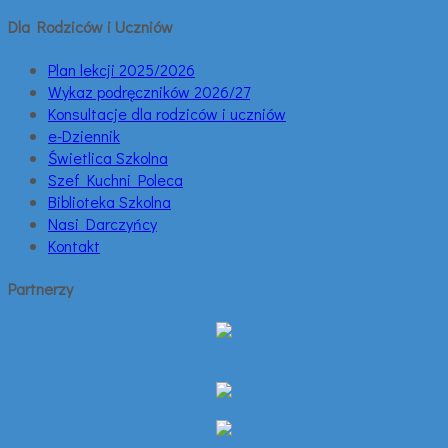
Dla Rodziców i Uczniów
Plan lekcji 2025/2026
Wykaz podręczników 2026/27
Konsultacje dla rodziców i uczniów
e-Dziennik
Świetlica Szkolna
Szef Kuchni Poleca
Biblioteka Szkolna
Nasi Darczyńcy
Kontakt
Partnerzy