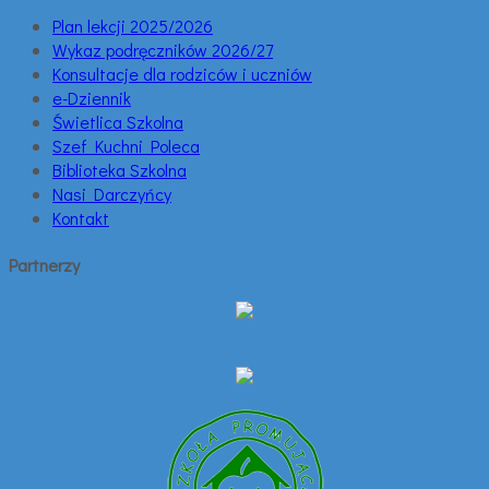
Plan lekcji 2025/2026
Wykaz podręczników 2026/27
Konsultacje dla rodziców i uczniów
e-Dziennik
Świetlica Szkolna
Szef Kuchni Poleca
Biblioteka Szkolna
Nasi Darczyńcy
Kontakt
Partnerzy