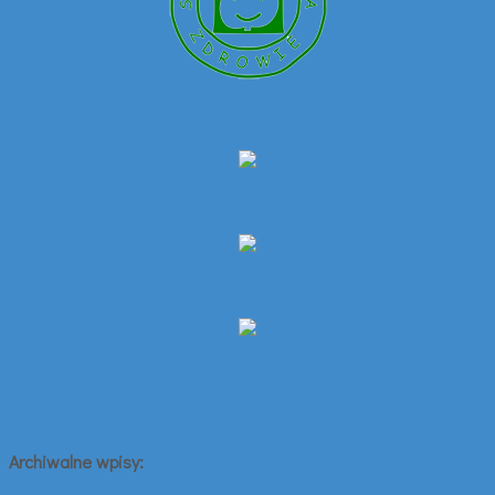
Archiwalne wpisy: