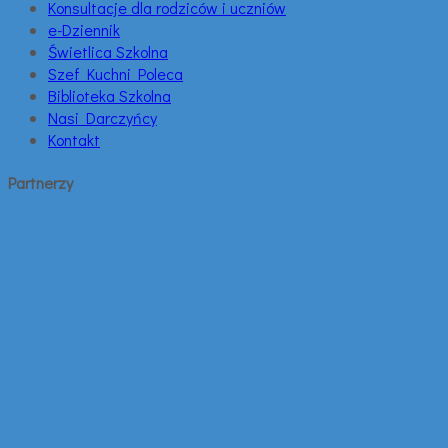
Konsultacje dla rodziców i uczniów
e-Dziennik
Świetlica Szkolna
Szef Kuchni Poleca
Biblioteka Szkolna
Nasi Darczyńcy
Kontakt
Partnerzy