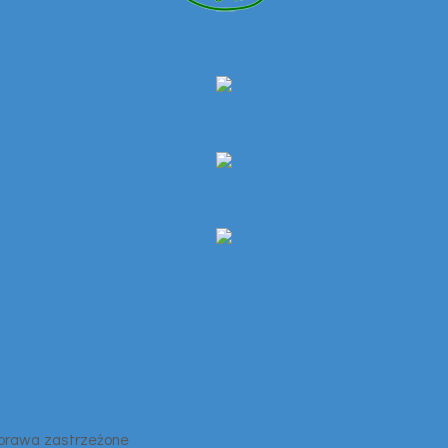
 prawa zastrzeżone