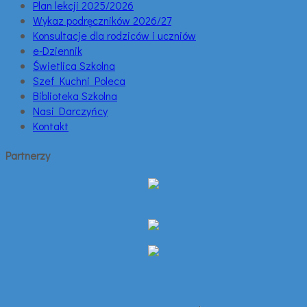
Plan lekcji 2025/2026
Wykaz podręczników 2026/27
Konsultacje dla rodziców i uczniów
e-Dziennik
Świetlica Szkolna
Szef Kuchni Poleca
Biblioteka Szkolna
Nasi Darczyńcy
Kontakt
Partnerzy