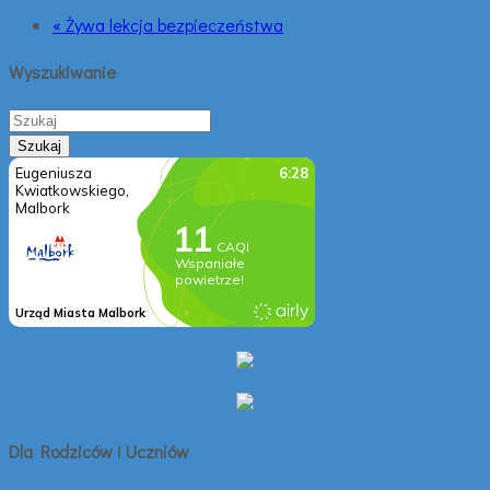
« Żywa lekcja bezpieczeństwa
Wyszukiwanie
Dla Rodziców i Uczniów