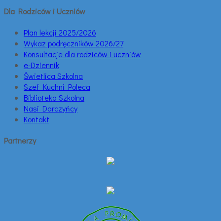
Dla Rodziców i Uczniów
Plan lekcji 2025/2026
Wykaz podręczników 2026/27
Konsultacje dla rodziców i uczniów
e-Dziennik
Świetlica Szkolna
Szef Kuchni Poleca
Biblioteka Szkolna
Nasi Darczyńcy
Kontakt
Partnerzy