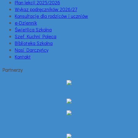
Plan lekcji 2025/2026
Wykaz podręczników 2026/27
Konsultacje dla rodziców i uczniów
e-Dziennik
Świetlica Szkolna
Szef Kuchni Poleca
Biblioteka Szkolna
Nasi Darczyńcy
Kontakt
Partnerzy