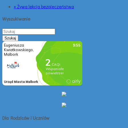
« Żywa lekcja bezpieczeństwa
Wyszukiwanie
Dla Rodziców i Uczniów