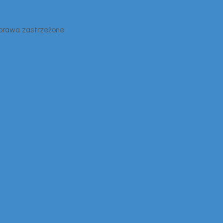
 prawa zastrzeżone