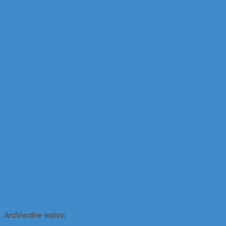
Archiwalne wpisy: