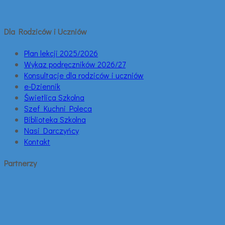
Dla Rodziców i Uczniów
Plan lekcji 2025/2026
Wykaz podręczników 2026/27
Konsultacje dla rodziców i uczniów
e-Dziennik
Świetlica Szkolna
Szef Kuchni Poleca
Biblioteka Szkolna
Nasi Darczyńcy
Kontakt
Partnerzy