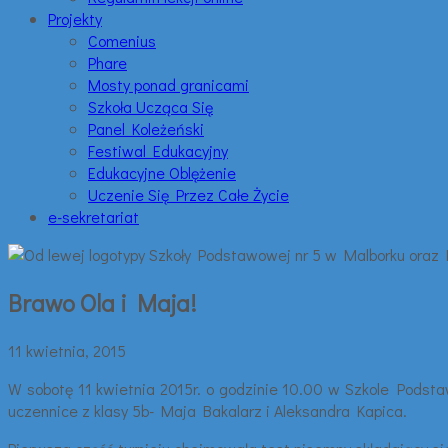
Projekty
Comenius
Phare
Mosty ponad granicami
Szkoła Ucząca Się
Panel Koleżeński
Festiwal Edukacyjny
Edukacyjne Oblężenie
Uczenie Się Przez Całe Życie
e-sekretariat
Brawo Ola i Maja!
11 kwietnia, 2015
W sobotę 11 kwietnia 2015r. o godzinie 10.00 w Szkole Podsta
uczennice z klasy 5b- Maja Bakalarz i Aleksandra Kapica.