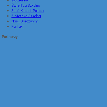
Świetlica Szkolna
Szef Kuchni Poleca
Biblioteka Szkolna
Nasi Darczyńcy
Kontakt
Partnerzy