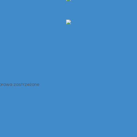
 prawa zastrzeżone