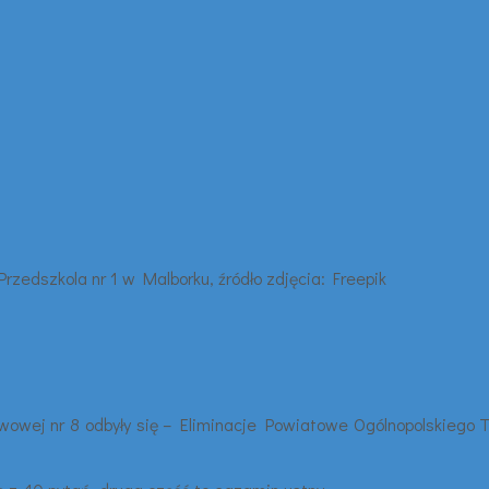
wowej nr 8 odbyły się – Eliminacje Powiatowe Ogólnopolskiego 