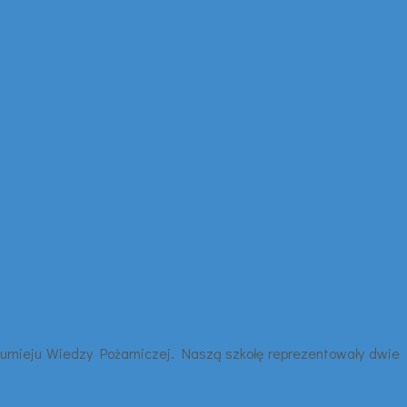
Turnieju Wiedzy Pożarniczej. Naszą szkołę reprezentowały dwie