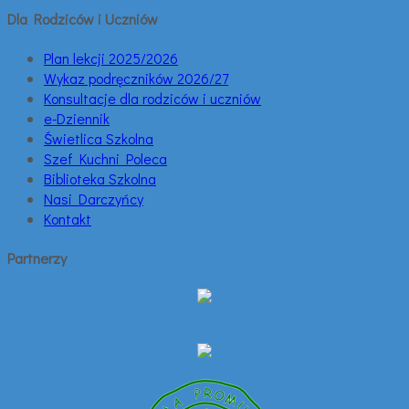
Dla Rodziców i Uczniów
Plan lekcji 2025/2026
Wykaz podręczników 2026/27
Konsultacje dla rodziców i uczniów
e-Dziennik
Świetlica Szkolna
Szef Kuchni Poleca
Biblioteka Szkolna
Nasi Darczyńcy
Kontakt
Partnerzy