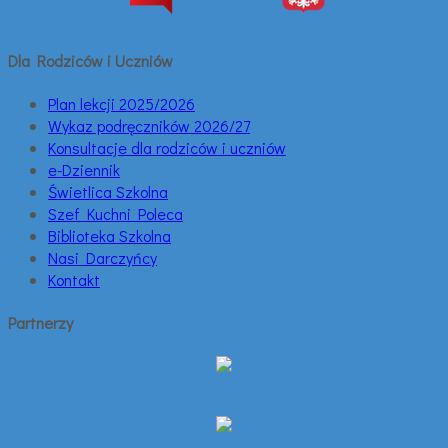
Dla Rodziców i Uczniów
Plan lekcji 2025/2026
Wykaz podręczników 2026/27
Konsultacje dla rodziców i uczniów
e-Dziennik
Świetlica Szkolna
Szef Kuchni Poleca
Biblioteka Szkolna
Nasi Darczyńcy
Kontakt
Partnerzy