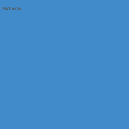
Partnerzy