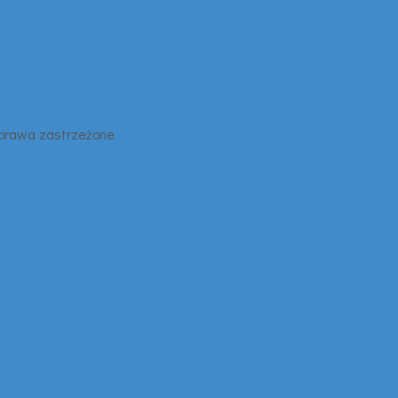
 prawa zastrzeżone