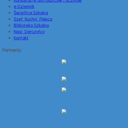
e-Dziennik
Świetlica Szkolna
Szef Kuchni Poleca
Biblioteka Szkolna
Nasi Darczyńcy
Kontakt
Partnerzy