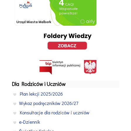
Dla Rodziców i Uczniów
Plan lekcji 2025/2026
Wykaz podręczników 2026/27
Konsultacje dla rodziców i uczniów
e-Dziennik