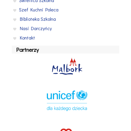
Świetlica Szkolna
Szef Kuchni Poleca
Biblioteka Szkolna
Nasi Darczyńcy
Kontakt
Partnerzy