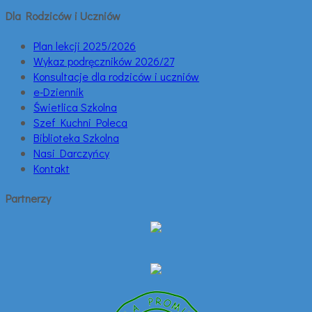
Dla Rodziców i Uczniów
Plan lekcji 2025/2026
Wykaz podręczników 2026/27
Konsultacje dla rodziców i uczniów
e-Dziennik
Świetlica Szkolna
Szef Kuchni Poleca
Biblioteka Szkolna
Nasi Darczyńcy
Kontakt
Partnerzy