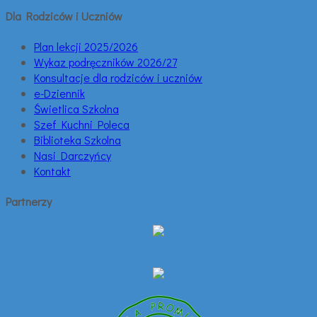
Dla Rodziców i Uczniów
Plan lekcji 2025/2026
Wykaz podręczników 2026/27
Konsultacje dla rodziców i uczniów
e-Dziennik
Świetlica Szkolna
Szef Kuchni Poleca
Biblioteka Szkolna
Nasi Darczyńcy
Kontakt
Partnerzy