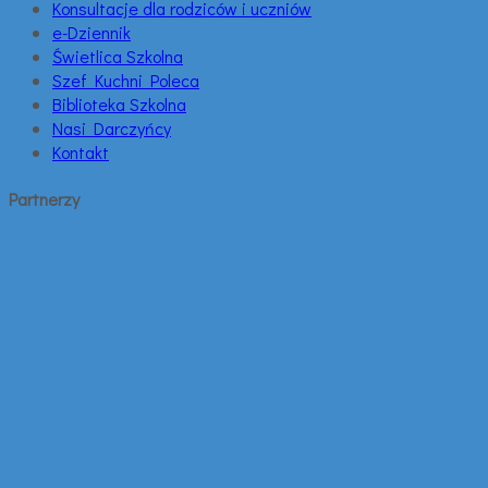
Konsultacje dla rodziców i uczniów
e-Dziennik
Świetlica Szkolna
Szef Kuchni Poleca
Biblioteka Szkolna
Nasi Darczyńcy
Kontakt
Partnerzy