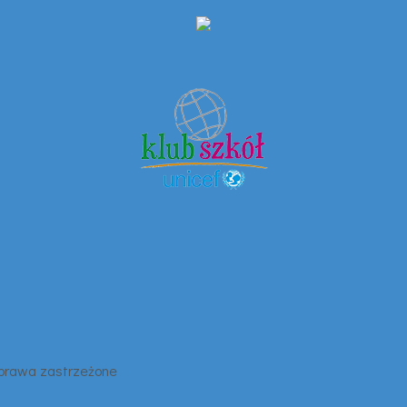
 prawa zastrzeżone