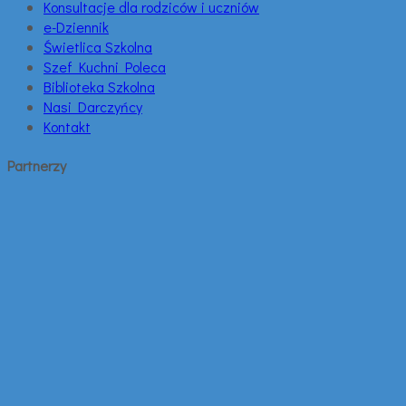
Konsultacje dla rodziców i uczniów
e-Dziennik
Świetlica Szkolna
Szef Kuchni Poleca
Biblioteka Szkolna
Nasi Darczyńcy
Kontakt
Partnerzy