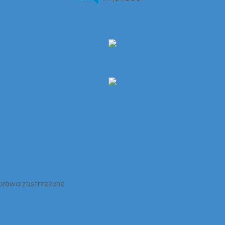
 prawa zastrzeżone