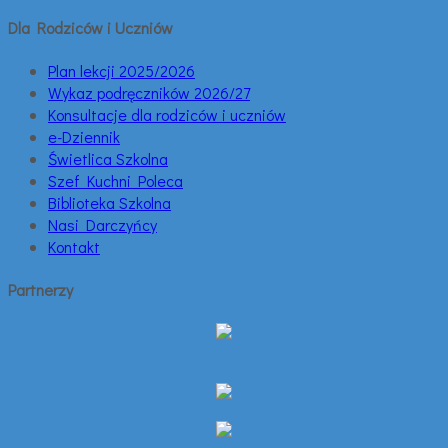
Dla Rodziców i Uczniów
Plan lekcji 2025/2026
Wykaz podręczników 2026/27
Konsultacje dla rodziców i uczniów
e-Dziennik
Świetlica Szkolna
Szef Kuchni Poleca
Biblioteka Szkolna
Nasi Darczyńcy
Kontakt
Partnerzy