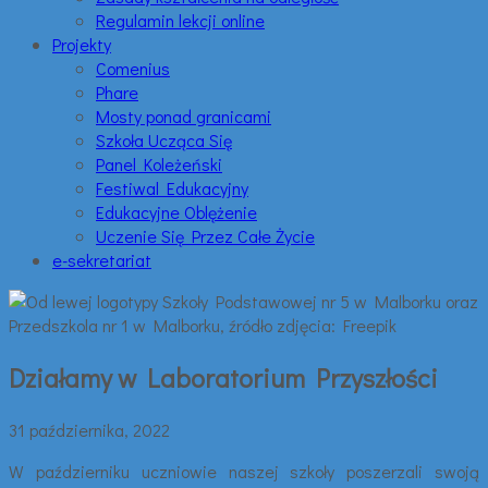
Regulamin lekcji online
Projekty
Comenius
Phare
Mosty ponad granicami
Szkoła Ucząca Się
Panel Koleżeński
Festiwal Edukacyjny
Edukacyjne Oblężenie
Uczenie Się Przez Całe Życie
e-sekretariat
Działamy w Laboratorium Przyszłości
31 października, 2022
W październiku uczniowie naszej szkoły poszerzali swoją