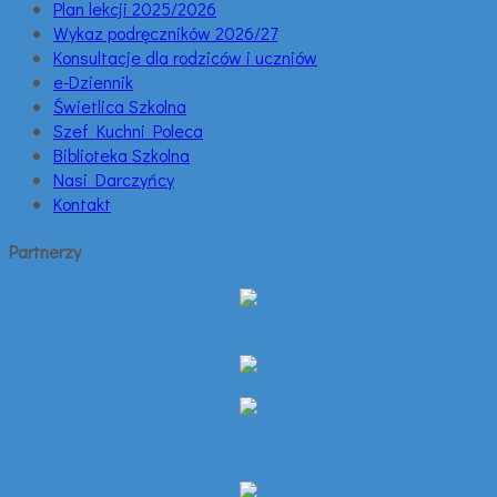
Plan lekcji 2025/2026
Wykaz podręczników 2026/27
Konsultacje dla rodziców i uczniów
e-Dziennik
Świetlica Szkolna
Szef Kuchni Poleca
Biblioteka Szkolna
Nasi Darczyńcy
Kontakt
Partnerzy