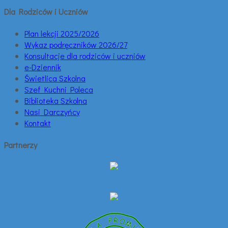
Dla Rodziców i Uczniów
Plan lekcji 2025/2026
Wykaz podręczników 2026/27
Konsultacje dla rodziców i uczniów
e-Dziennik
Świetlica Szkolna
Szef Kuchni Poleca
Biblioteka Szkolna
Nasi Darczyńcy
Kontakt
Partnerzy