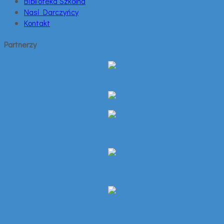
Biblioteka Szkolna
Nasi Darczyńcy
Kontakt
Partnerzy