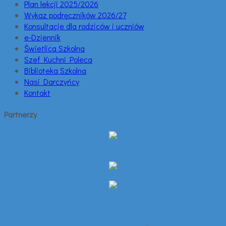
Plan lekcji 2025/2026
Wykaz podręczników 2026/27
Konsultacje dla rodziców i uczniów
e-Dziennik
Świetlica Szkolna
Szef Kuchni Poleca
Biblioteka Szkolna
Nasi Darczyńcy
Kontakt
Partnerzy