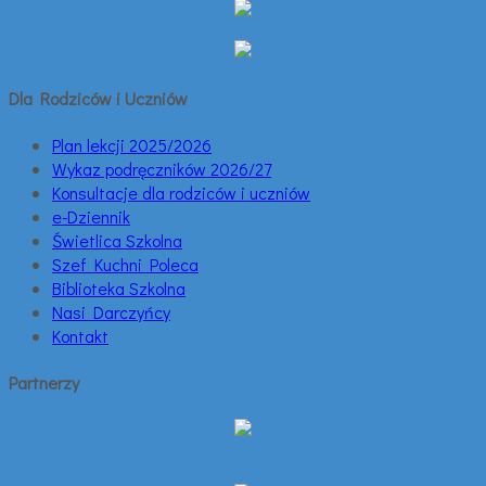
Dla Rodziców i Uczniów
Plan lekcji 2025/2026
Wykaz podręczników 2026/27
Konsultacje dla rodziców i uczniów
e-Dziennik
Świetlica Szkolna
Szef Kuchni Poleca
Biblioteka Szkolna
Nasi Darczyńcy
Kontakt
Partnerzy