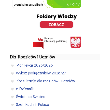
Dla Rodziców i Uczniów
Plan lekcji 2025/2026
Wykaz podręczników 2026/27
Konsultacje dla rodziców i uczniów
e-Dziennik
Świetlica Szkolna
Szef Kuchni Poleca