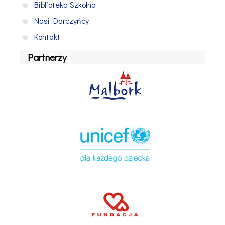
Biblioteka Szkolna
Nasi Darczyńcy
Kontakt
Partnerzy