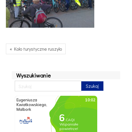
« Koło turystyczne ruszyło
Wyszukiwanie