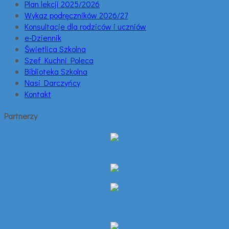
Plan lekcji 2025/2026
Wykaz podręczników 2026/27
Konsultacje dla rodziców i uczniów
e-Dziennik
Świetlica Szkolna
Szef Kuchni Poleca
Biblioteka Szkolna
Nasi Darczyńcy
Kontakt
Partnerzy