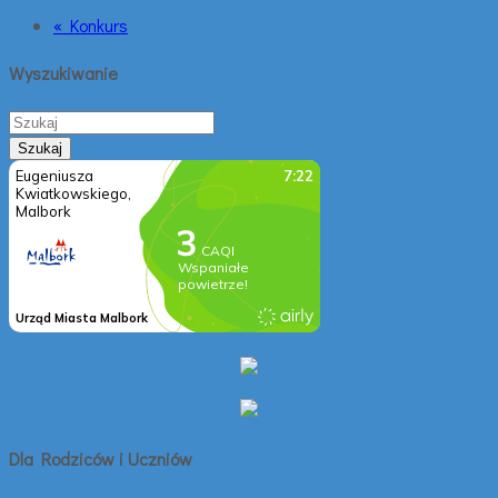
« Konkurs
Wyszukiwanie
Dla Rodziców i Uczniów