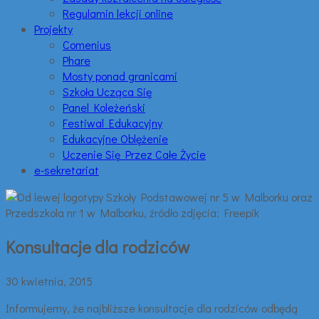
Regulamin lekcji online
Projekty
Comenius
Phare
Mosty ponad granicami
Szkoła Ucząca Się
Panel Koleżeński
Festiwal Edukacyjny
Edukacyjne Oblężenie
Uczenie Się Przez Całe Życie
e-sekretariat
Konsultacje dla rodziców
30 kwietnia, 2015
Informujemy, że najbliższe konsultacje dla rodziców odbędą