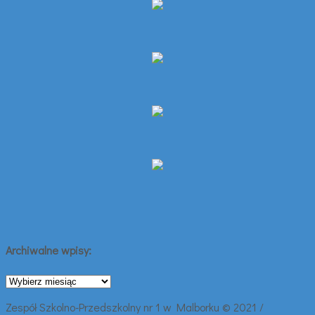
Archiwalne wpisy:
Archiwalne
wpisy:
Zespół Szkolno-Przedszkolny nr 1 w Malborku © 2021 /