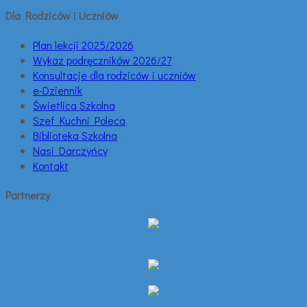
Dla Rodziców i Uczniów
Plan lekcji 2025/2026
Wykaz podręczników 2026/27
Konsultacje dla rodziców i uczniów
e-Dziennik
Świetlica Szkolna
Szef Kuchni Poleca
Biblioteka Szkolna
Nasi Darczyńcy
Kontakt
Partnerzy