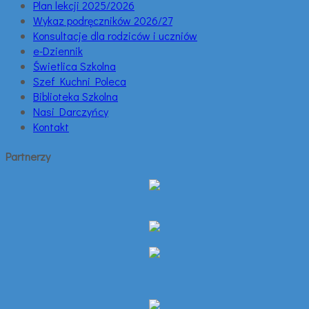
Plan lekcji 2025/2026
Wykaz podręczników 2026/27
Konsultacje dla rodziców i uczniów
e-Dziennik
Świetlica Szkolna
Szef Kuchni Poleca
Biblioteka Szkolna
Nasi Darczyńcy
Kontakt
Partnerzy