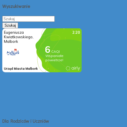
Wyszukiwanie
Dla Rodziców i Uczniów