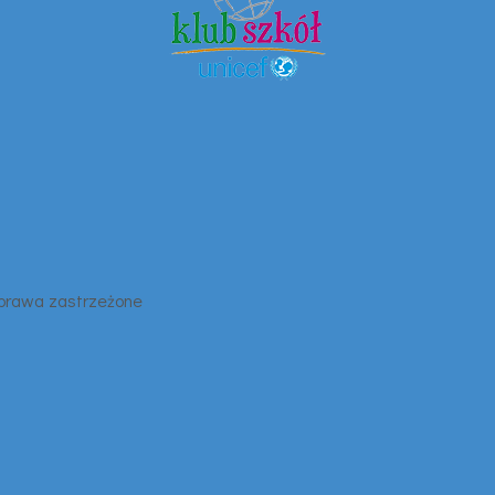
 prawa zastrzeżone