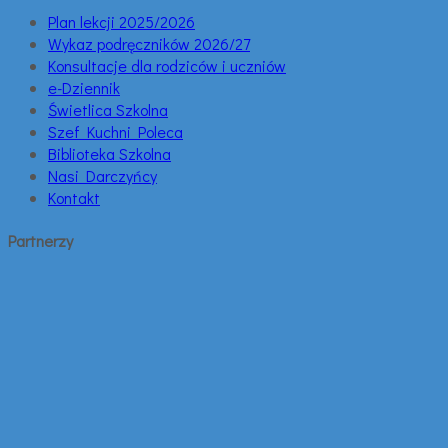
Plan lekcji 2025/2026
Wykaz podręczników 2026/27
Konsultacje dla rodziców i uczniów
e-Dziennik
Świetlica Szkolna
Szef Kuchni Poleca
Biblioteka Szkolna
Nasi Darczyńcy
Kontakt
Partnerzy