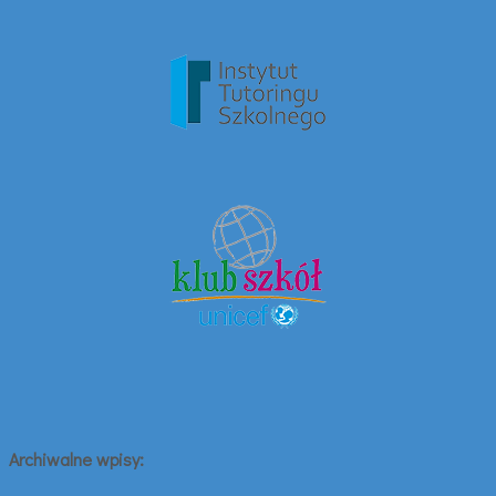
Archiwalne wpisy: