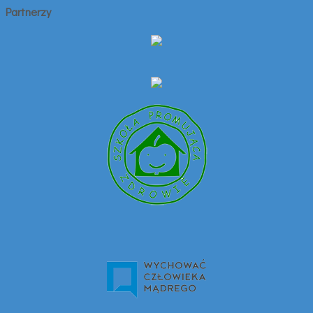
Partnerzy