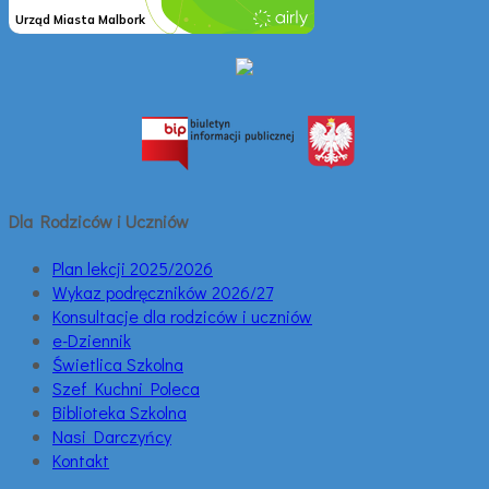
Dla Rodziców i Uczniów
Plan lekcji 2025/2026
Wykaz podręczników 2026/27
Konsultacje dla rodziców i uczniów
e-Dziennik
Świetlica Szkolna
Szef Kuchni Poleca
Biblioteka Szkolna
Nasi Darczyńcy
Kontakt