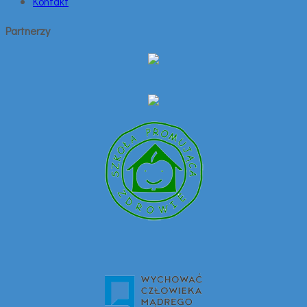
Kontakt
Partnerzy