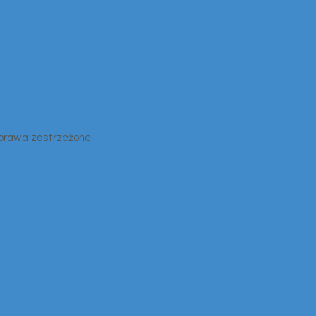
 prawa zastrzeżone