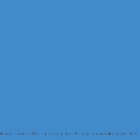
lana i zrobić sobie z nim zdjęcie. Prezent otrzymała także Pani