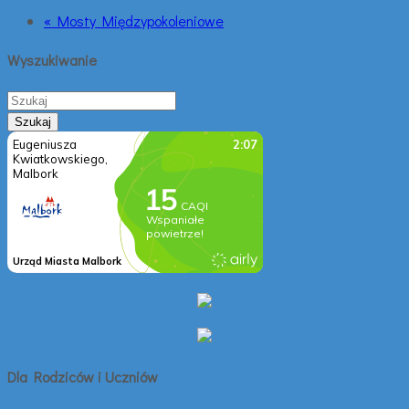
« Mosty Międzypokoleniowe
Wyszukiwanie
Dla Rodziców i Uczniów