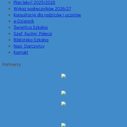
Plan lekcji 2025/2026
Wykaz podręczników 2026/27
Konsultacje dla rodziców i uczniów
e-Dziennik
Świetlica Szkolna
Szef Kuchni Poleca
Biblioteka Szkolna
Nasi Darczyńcy
Kontakt
Partnerzy