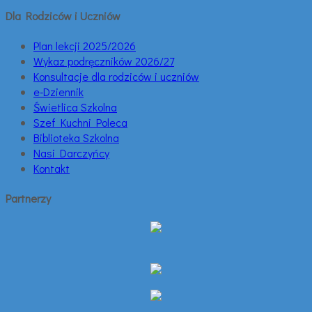
Dla Rodziców i Uczniów
Plan lekcji 2025/2026
Wykaz podręczników 2026/27
Konsultacje dla rodziców i uczniów
e-Dziennik
Świetlica Szkolna
Szef Kuchni Poleca
Biblioteka Szkolna
Nasi Darczyńcy
Kontakt
Partnerzy