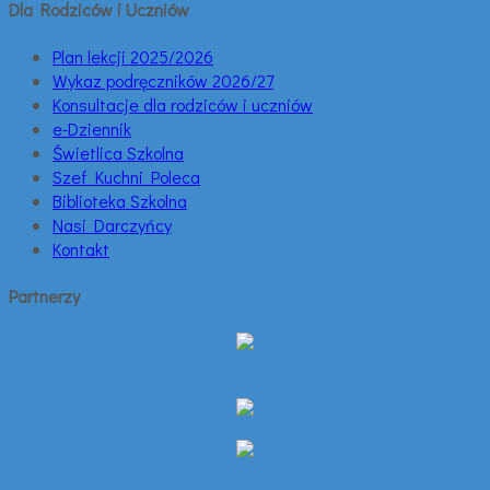
Dla Rodziców i Uczniów
Plan lekcji 2025/2026
Wykaz podręczników 2026/27
Konsultacje dla rodziców i uczniów
e-Dziennik
Świetlica Szkolna
Szef Kuchni Poleca
Biblioteka Szkolna
Nasi Darczyńcy
Kontakt
Partnerzy