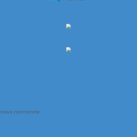
 prawa zastrzeżone