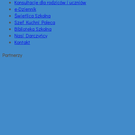
Konsultacje dla rodziców i uczniów
e-Dziennik
Świetlica Szkolna
Szef Kuchni Poleca
Biblioteka Szkolna
Nasi Darczyńcy
Kontakt
Partnerzy