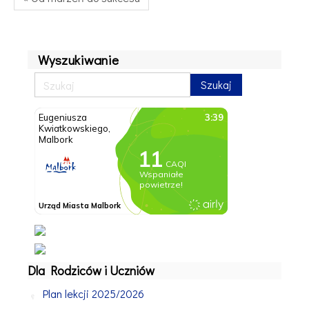
Wyszukiwanie
Dla Rodziców i Uczniów
Plan lekcji 2025/2026