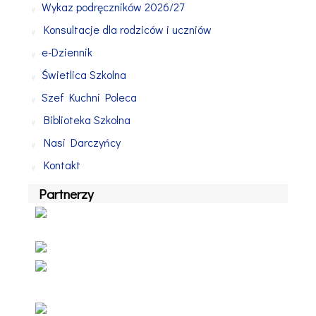
Wykaz podręczników 2026/27
Konsultacje dla rodziców i uczniów
e-Dziennik
Świetlica Szkolna
Szef Kuchni Poleca
Biblioteka Szkolna
Nasi Darczyńcy
Kontakt
Partnerzy