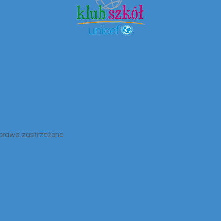
 prawa zastrzeżone