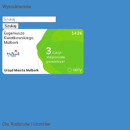
Wyszukiwanie
Dla Rodziców i Uczniów