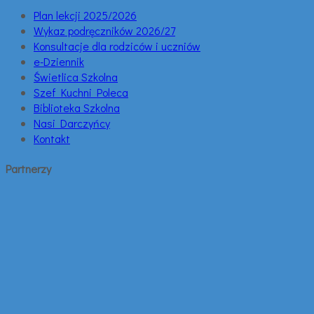
Plan lekcji 2025/2026
Wykaz podręczników 2026/27
Konsultacje dla rodziców i uczniów
e-Dziennik
Świetlica Szkolna
Szef Kuchni Poleca
Biblioteka Szkolna
Nasi Darczyńcy
Kontakt
Partnerzy