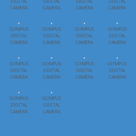
DIGITAL
DIGITAL
DIGITAL
DIGITAL
CAMERA
CAMERA
CAMERA
CAMERA
OLYMPUS
OLYMPUS
OLYMPUS
OLYMPUS
DIGITAL
DIGITAL
DIGITAL
DIGITAL
CAMERA
CAMERA
CAMERA
CAMERA
OLYMPUS
OLYMPUS
OLYMPUS
OLYMPUS
DIGITAL
DIGITAL
DIGITAL
DIGITAL
CAMERA
CAMERA
CAMERA
CAMERA
OLYMPUS
OLYMPUS
DIGITAL
DIGITAL
CAMERA
CAMERA