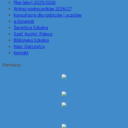
Plan lekcji 2025/2026
Wykaz podręczników 2026/27
Konsultacje dla rodziców i uczniów
e-Dziennik
Świetlica Szkolna
Szef Kuchni Poleca
Biblioteka Szkolna
Nasi Darczyńcy
Kontakt
Partnerzy