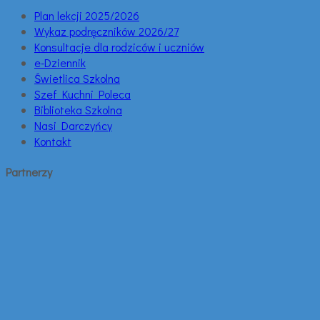
Plan lekcji 2025/2026
Wykaz podręczników 2026/27
Konsultacje dla rodziców i uczniów
e-Dziennik
Świetlica Szkolna
Szef Kuchni Poleca
Biblioteka Szkolna
Nasi Darczyńcy
Kontakt
Partnerzy