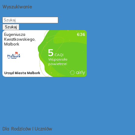
Wyszukiwanie
Dla Rodziców i Uczniów