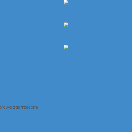
 prawa zastrzeżone