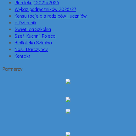
Plan lekcji 2025/2026
Wykaz podręczników 2026/27
Konsultacje dla rodziców i uczniów
e-Dziennik
Świetlica Szkolna
Szef Kuchni Poleca
Biblioteka Szkolna
Nasi Darczyńcy
Kontakt
Partnerzy